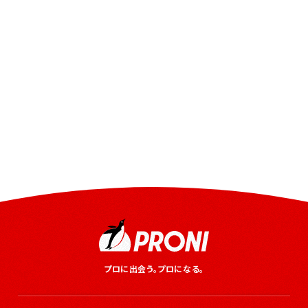
プロに出会う。プロになる。