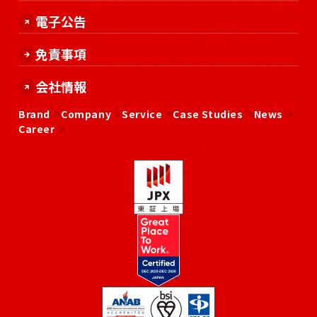
電子公告
免責事項
会社情報
Brand
Company
Service
Case Studies
News
Career