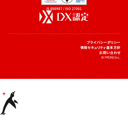
IS 800987 / ISO 27001
プライバシーポリシー
情報セキュリティ基本方針
お問い合わせ
© PRONI Inc.
Pagetop