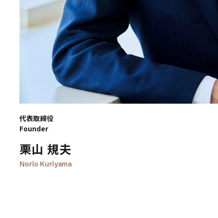
代表取締役
Founder
栗山 規夫
Norio Kuriyama