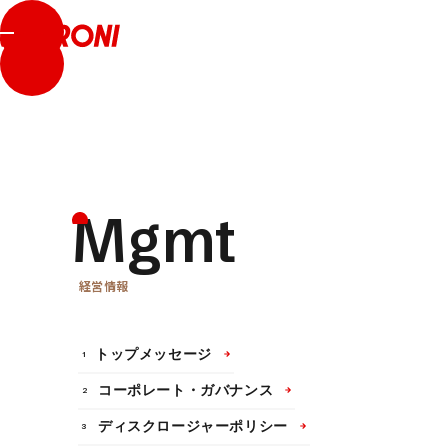
Mgmt
経営情報
トップメッセージ
1
コーポレート・ガバナンス
2
ディスクロージャーポリシー
3